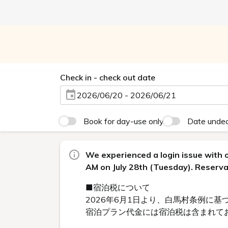
Check in - check out date
2026/06/20 - 2026/06/21
Book for day-use only
Date unde
We experienced a login issue with 
AM on July 28th (Tuesday). Reserva
■宿泊税について
2026年6月1日より、白馬村条例に
宿泊プラン代金には宿泊税は含まれて